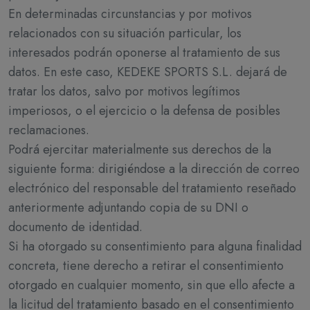
En determinadas circunstancias y por motivos
relacionados con su situación particular, los
interesados podrán oponerse al tratamiento de sus
datos. En este caso, KEDEKE SPORTS S.L. dejará de
tratar los datos, salvo por motivos legítimos
imperiosos, o el ejercicio o la defensa de posibles
reclamaciones.
Podrá ejercitar materialmente sus derechos de la
siguiente forma: dirigiéndose a la dirección de correo
electrónico del responsable del tratamiento reseñado
anteriormente adjuntando copia de su DNI o
documento de identidad.
Si ha otorgado su consentimiento para alguna finalidad
concreta, tiene derecho a retirar el consentimiento
otorgado en cualquier momento, sin que ello afecte a
la licitud del tratamiento basado en el consentimiento