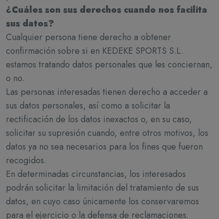
¿Cuáles son sus derechos cuando nos facilita
sus datos?
Cualquier persona tiene derecho a obtener
confirmación sobre si en KEDEKE SPORTS S.L.
estamos tratando datos personales que les conciernan,
o no.
Las personas interesadas tienen derecho a acceder a
sus datos personales, así como a solicitar la
rectificación de los datos inexactos o, en su caso,
solicitar su supresión cuando, entre otros motivos, los
datos ya no sea necesarios para los fines que fueron
recogidos.
En determinadas circunstancias, los interesados
podrán solicitar la limitación del tratamiento de sus
datos, en cuyo caso únicamente los conservaremos
para el ejercicio o la defensa de reclamaciones.