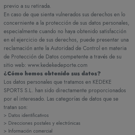
previo a su retirada.
En caso de que sienta vulnerados sus derechos en lo
concerniente a la protección de sus datos personales,
especialmente cuando no haya obtenido satisfacción
en el ejercicio de sus derechos, puede presentar una
reclamación ante la Autoridad de Control en materia
de Protección de Datos competente a través de su
sitio web: www.kedekedeporte.com
¿Cómo hemos obtenido sus datos?
Los datos personales que tratamos en KEDEKE
SPORTS S.L. han sido directamente proporcionados
por el interesado. Las categorías de datos que se
tratan son:
> Datos identificativos
> Direcciones postales y electrónicas
> Información comercial