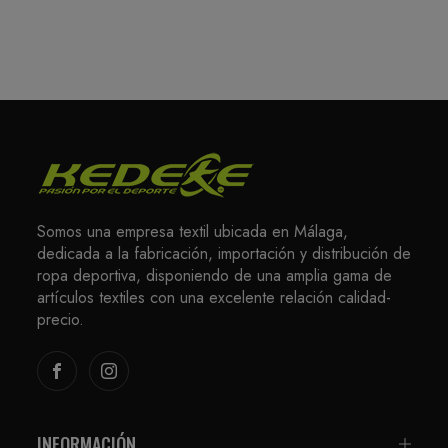
Somos una empresa textil ubicada en Málaga,
dedicada a la fabricación, importación y distribución de
ropa deportiva, disponiendo de una amplia gama de
artículos textiles con una excelente relación calidad-
precio.
INFORMACIÓN