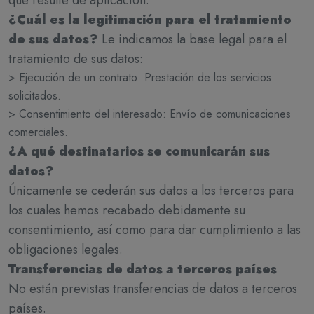
que resulte de aplicación.
¿Cuál es la legitimación para el tratamiento
de sus datos?
Le indicamos la base legal para el
tratamiento de sus datos:
> Ejecución de un contrato: Prestación de los servicios
solicitados.
> Consentimiento del interesado: Envío de comunicaciones
comerciales.
¿A qué destinatarios se comunicarán sus
datos?
Únicamente se cederán sus datos a los terceros para
los cuales hemos recabado debidamente su
consentimiento, así como para dar cumplimiento a las
obligaciones legales.
Transferencias de datos a terceros países
No están previstas transferencias de datos a terceros
países.