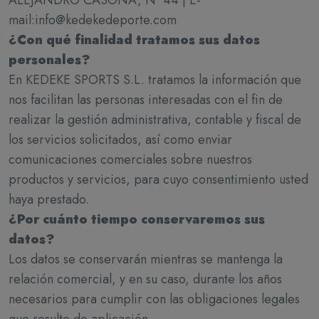
ALEJANDRO CASONA, Nº 44 | E-
mail:info@kedekedeporte.com
¿Con qué finalidad tratamos sus datos
personales?
En KEDEKE SPORTS S.L. tratamos la información que
nos facilitan las personas interesadas con el fin de
realizar la gestión administrativa, contable y fiscal de
los servicios solicitados, así como enviar
comunicaciones comerciales sobre nuestros
productos y servicios, para cuyo consentimiento usted
haya prestado.
¿Por cuánto tiempo conservaremos sus
datos?
Los datos se conservarán mientras se mantenga la
relación comercial, y en su caso, durante los años
necesarios para cumplir con las obligaciones legales